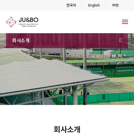
한국어
English
中文
회사소개
회사소개