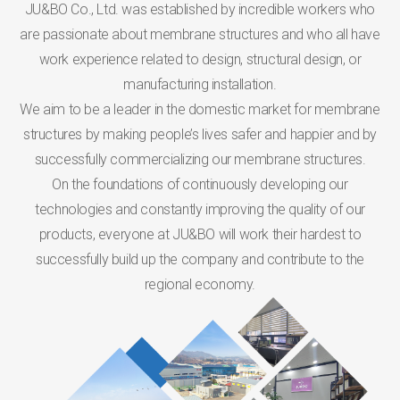
JU&BO Co., Ltd. was established by incredible workers who
are passionate about membrane structures and who all have
work experience related to design, structural design, or
manufacturing installation.
We aim to be a leader in the domestic market for membrane
structures by making people’s lives safer and happier and by
successfully commercializing our membrane structures.
On the foundations of continuously developing our
technologies and constantly improving the quality of our
products, everyone at JU&BO will work their hardest to
successfully build up the company and contribute to the
regional economy.