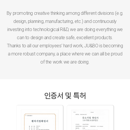
By promoting creative thinking among different divisions (e.g.
design, planning, manufacturing, etc.) and continuously
investing into technological R&D, we are doing everything we
can to design and create safe, excellent products.
Thanks to all our employees’ hard work, JU&BO is becoming
a more robust company, a place where we can all be proud
of the work we are doing.
인증서 및 특허