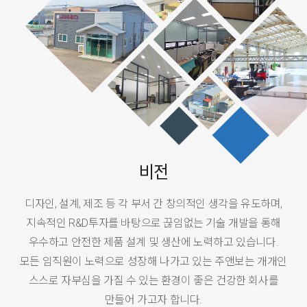
비전
디자인, 설계, 제조 등 각 부서 간 창의적인 생각을 유도하며,
지속적인 R&D투자를 바탕으로 끊임없는 기술 개발을 통해
우수하고 안전한 제품 설계 및 생산에 노력하고 있습니다.
모든 임직원이 노력으로 성장해 나가고 있는 주앤보는 개개인
스스로 자부심을 가질 수 있는 환경이 좋은 건강한 회사를
만들어 가고자 합니다.