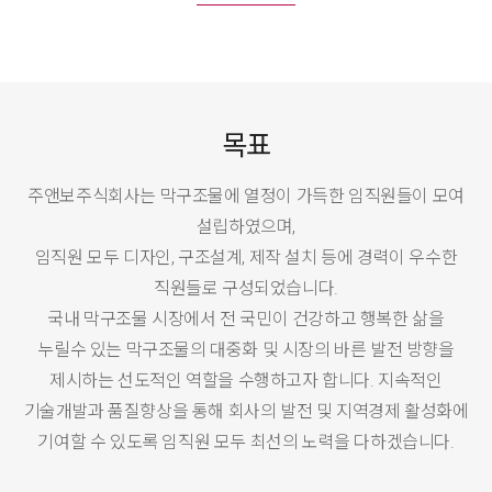
목표
주앤보주식회사는 막구조물에 열정이 가득한 임직원들이 모여
설립하였으며,
임직원 모두 디자인, 구조설계, 제작 설치 등에 경력이 우수한
직원들로 구성되었습니다.
국내 막구조물 시장에서 전 국민이 건강하고 행복한 삶을
누릴수 있는 막구조물의 대중화 및 시장의 바른 발전 방향을
제시하는 선도적인 역할을 수행하고자 합니다. 지속적인
기술개발과 품질향상을 통해 회사의 발전 및 지역경제 활성화에
기여할 수 있도록 임직원 모두 최선의 노력을 다하겠습니다.