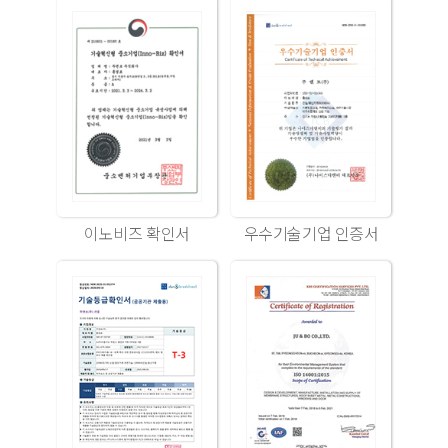
이노비즈 확인서
우수기술기업 인증서